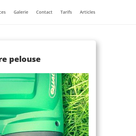
ces
Galerie
Contact
Tarifs
Articles
re pelouse