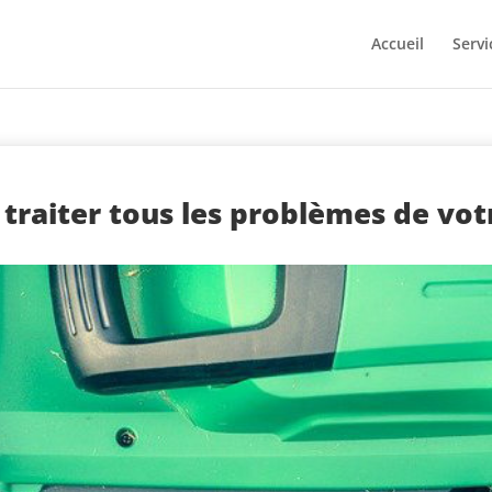
Accueil
Servi
raiter tous les problèmes de vot