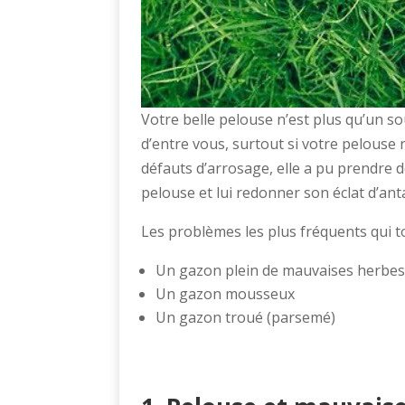
Votre belle pelouse n’est plus qu’un 
d’entre vous, surtout si votre pelouse
défauts d’arrosage, elle a pu prendre 
pelouse et lui redonner son éclat d’ant
Les problèmes les plus fréquents qui t
Un gazon plein de mauvaises herbes
Un gazon mousseux
Un gazon troué (parsemé)