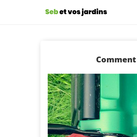
Comment t