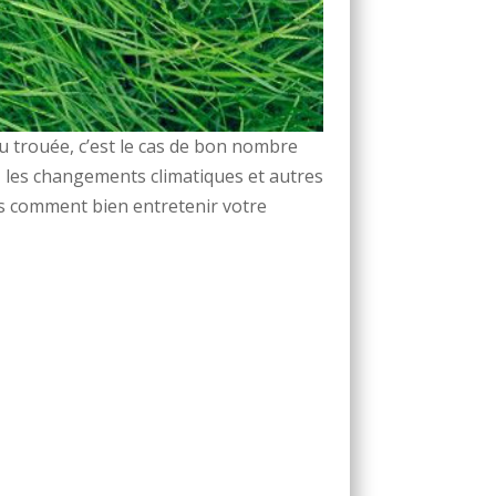
 trouée, c’est le cas de bon nombre
s, les changements climatiques et autres
ts comment bien entretenir votre