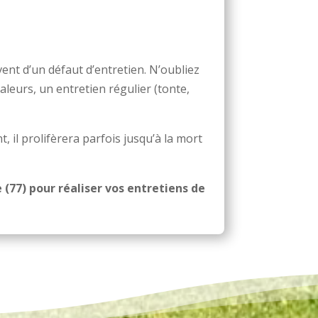
nt d’un défaut d’entretien. N’oubliez
eurs, un entretien régulier (tonte,
, il prolifèrera parfois jusqu’à la mort
 (77) pour réaliser vos entretiens de