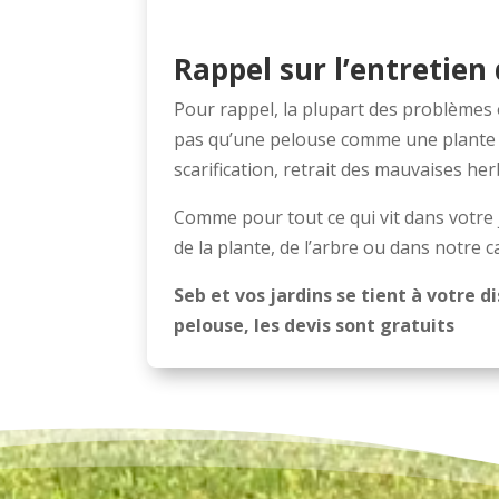
Rappel sur l’entretien
Pour rappel, la plupart des problèmes 
pas qu’une pelouse comme une plante n
scarification, retrait des mauvaises her
Comme pour tout ce qui vit dans votre ja
de la plante, de l’arbre ou dans notre c
Seb et vos jardins se tient à votre d
pelouse, les devis sont gratuits