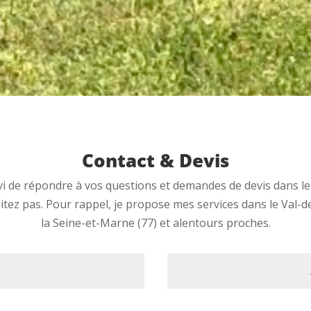
Contact & Devis
avi de répondre à vos questions et demandes de devis dans le
sitez pas. Pour rappel, je propose mes services dans le Val-
la Seine-et-Marne (77) et alentours proches.